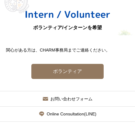
ボランティア/インターンを希望
関心がある方は、CHARM事務局までご連絡ください。
ボランティア
お問い合わせフォーム
Online Consultation(LINE)