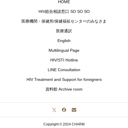
HOME
HIV総合相談窓口 SO SO SO
医療機関・保健所/保健福祉センターのみなさま
医療通訳
English
Multilingual Page
HIV/STI Hotline
LINE Consultation
HIV Treatment and Support for foreigners
資料館 Archive room
Copyright © 2024 CHARM