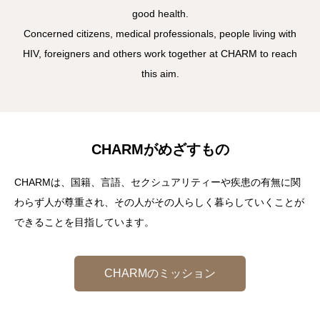
good health.
Concerned citizens, medical professionals, people living with
HIV, foreigners and others work together at CHARM to reach
this aim.
CHARMがめざすもの
CHARMは、国籍、言語、セクシュアリティーや疾患の有無に関
わらず人が尊重され、その人がその人らしく暮らしていくことが
できることを目指しています。
CHARMのミッション