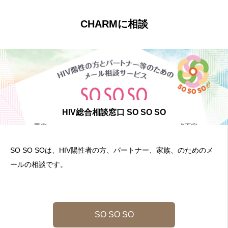
CHARMに相談
HIV総合相談窓口 SO SO SO
SO SO SOは、HIV陽性者の方、パートナー、家族、のためのメ
ールの相談です。
SO SO SO