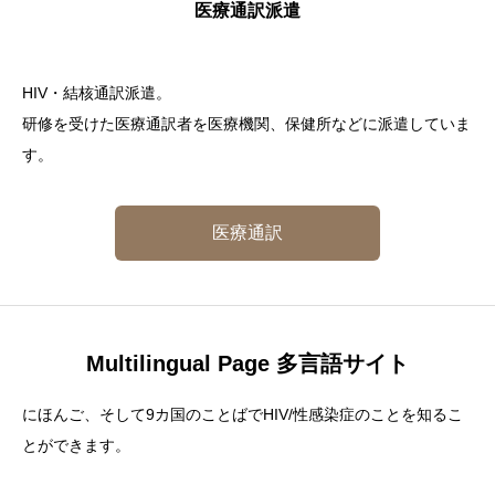
医療通訳派遣
HIV・結核通訳派遣。
研修を受けた医療通訳者を医療機関、保健所などに派遣していま
す。
医療通訳
Multilingual Page 多言語サイト
にほんご、そして9カ国のことばでHIV/性感染症のことを知るこ
とができます。