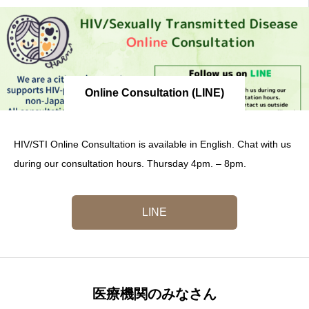
Online Consultation (LINE)
HIV/STI Online Consultation is available in English. Chat with us
during our consultation hours. Thursday 4pm. – 8pm.
LINE
医療機関のみなさん