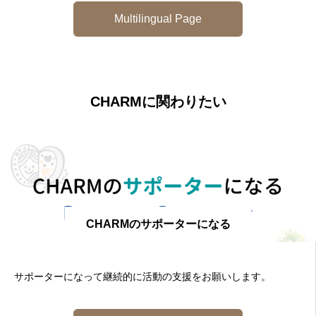
Multilingual Page
CHARMに関わりたい
CHARMのサポーターになる
サポーターになって継続的に活動の支援をお願いします。