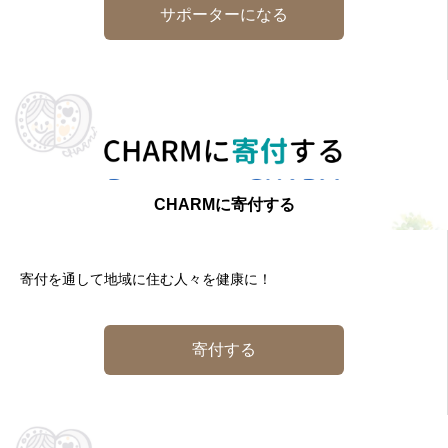
サポーターになる
CHARMに寄付する
寄付を通して地域に住む人々を健康に！
寄付する