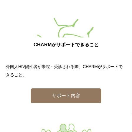
CHARMがサポートできること
外国人HIV陽性者が来院・受診される際、CHARMがサポートで
きること。
サポート内容