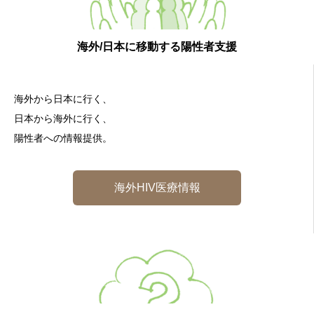
海外/日本に移動する陽性者支援
海外から日本に行く、
日本から海外に行く、
陽性者への情報提供。
海外HIV医療情報