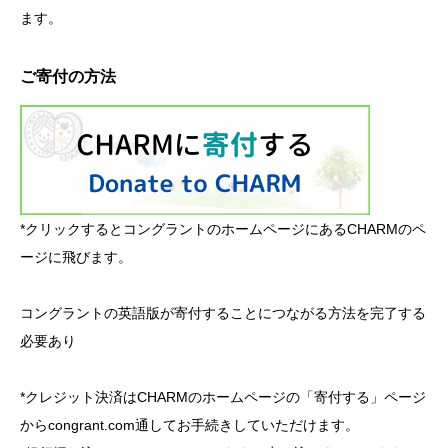
ます。
ご寄付の方法
*クリックするとコングラントのホームページにあるCHARMのペ
ージに飛びます。
コングラントの英語版が寄付することにつながる方法を完了する
必要あり
*クレジット決済はCHARMのホームページの「寄付する」ページ
からcongrant.com通してお手続きしていただけます。