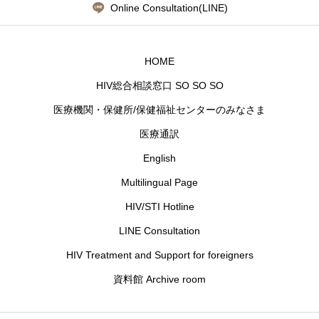
Online Consultation(LINE)
HOME
HIV総合相談窓口 SO SO SO
医療機関・保健所/保健福祉センターのみなさま
医療通訳
English
Multilingual Page
HIV/STI Hotline
LINE Consultation
HIV Treatment and Support for foreigners
資料館 Archive room