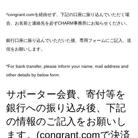
*congrant.comを経由せず、下記の口座に振り込んでいただく場
合、お名前と連絡先を必ずCHARM事務所にお知らせください。
銀行口座に振り込んでいただいた後、専用フォームにご記入、送
信をお願いします。
*For bank transfer, please inform your name, mail address and
other details by below form.