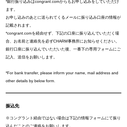
*銀行振り込みはcongrant.comからもお申し込みをしていただけ
ます。
お申し込みのあとに送られてくるメールに振り込み口座の情報が
記載されます。
*congrant.comを経由せず、下記の口座に振り込んでいただく場
合、お名前と連絡先を必ずCHARM事務所にお知らせください。
銀行口座に振り込んでいただいた後、一番下の専用フォームにご
記入、送信をお願いします。
*For bank transfer, please inform your name, mail address and
other details by below form.
振込先
※コングラント経由ではない場合は下記の情報フォームにて振り
込んだことのご連絡をお願いします。