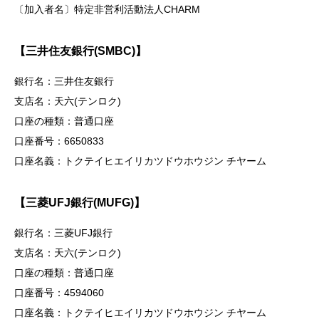
〔加入者名〕特定非営利活動法人CHARM
【三井住友銀行(SMBC)】
銀行名：三井住友銀行
支店名：天六(テンロク)
口座の種類：普通口座
口座番号：6650833
口座名義：トクテイヒエイリカツドウホウジン チヤーム
【三菱UFJ銀行(MUFG)】
銀行名：三菱UFJ銀行
支店名：天六(テンロク)
口座の種類：普通口座
口座番号：4594060
口座名義：トクテイヒエイリカツドウホウジン チヤーム