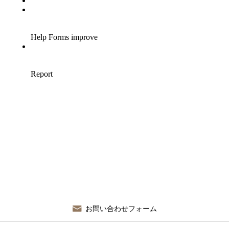
お問い合わせフォーム