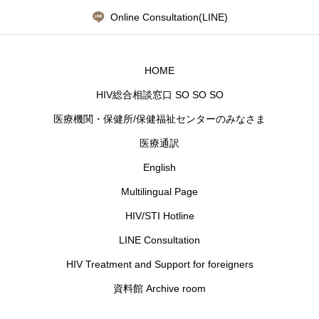
Online Consultation(LINE)
HOME
HIV総合相談窓口 SO SO SO
医療機関・保健所/保健福祉センターのみなさま
医療通訳
English
Multilingual Page
HIV/STI Hotline
LINE Consultation
HIV Treatment and Support for foreigners
資料館 Archive room