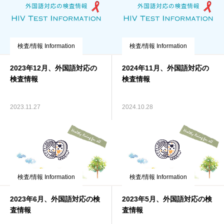
検査/情報 Information
検査/情報 Information
2023年12月、外国語対応の
2024年11月、外国語対応の
検査情報
検査情報
2023.11.27
2024.10.28
検査/情報 Information
検査/情報 Information
2023年6月、外国語対応の検
2023年5月、外国語対応の検
査情報
査情報