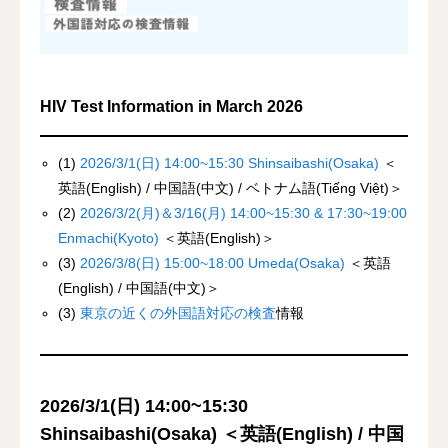
資料館 Archive room
languages
HIV Test Information in March 2026
(1)
2026/3/1(日) 14:00~15:30 Shinsaibashi(Osaka)
＜
英語(English) / 中国語(中文) / ベトナム語(Tiếng Việt)＞
(2)
2026/3/2(月)＆3/16(月) 14:00~15:30 & 17:30~19:00
Enmachi(Kyoto)
＜英語(English)＞
(3)
2026/3/8(日) 15:00~18:00 Umeda(Osaka)
＜英語
(English) / 中国語(中文)＞
(3)
東京の近くの外国語対応の検査
情報
2026/3/1(日) 14:00~15:30
Shinsaibashi(Osaka) ＜英語(English) / 中国