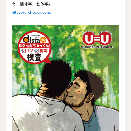
文：簡体字、繁体字)
https://d-checkn.com/