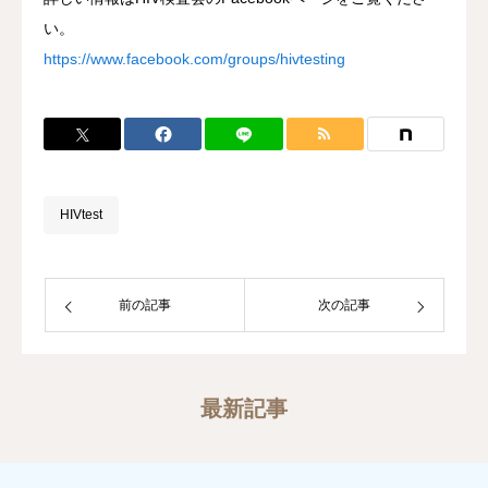
い。
https://www.facebook.com/groups/hivtesting
HIVtest
前の記事
次の記事
最新記事