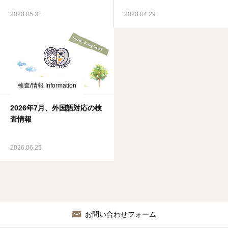
2023.05.31
2023.04.29
検査/情報 Information
2026年7月、外国語対応の検
査情報
2026.06.25
お問い合わせフォーム