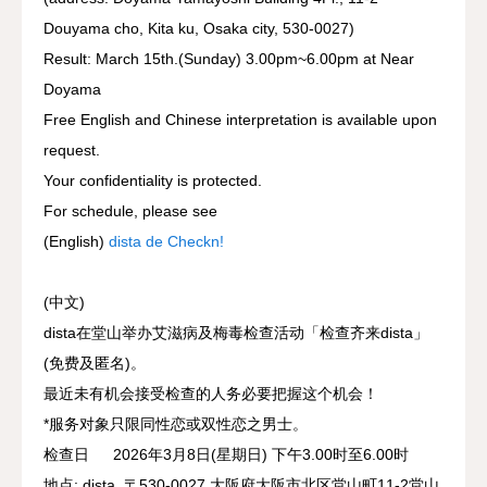
Douyama cho, Kita ku, Osaka city, 530-0027)
Result: March 15th.(Sunday) 3.00pm~6.00pm at Near
Doyama
Free English and Chinese interpretation is available upon
request.
Your confidentiality is protected.
For schedule, please see
(English)
dista de Checkn!
(中文)
dista在堂山举办艾滋病及梅毒检查活动「检查齐来dista」
(免费及匿名)。
最近未有机会接受检查的人务必要把握这个机会！
*服务对象只限同性恋或双性恋之男士。
检查日 2026年3月8日(星期日) 下午3.00时至6.00时
地点: dista ,〒530-0027 大阪府大阪市北区堂山町11-2堂山