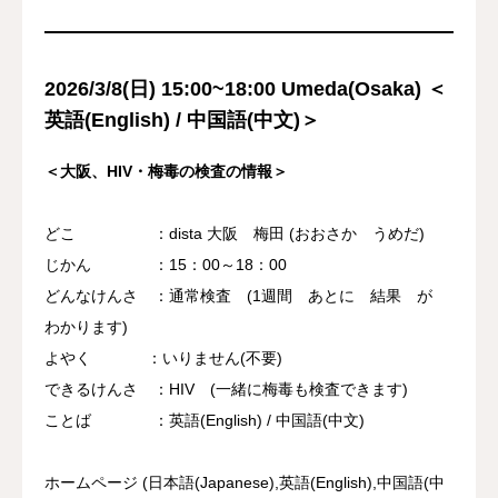
2026/3/8(日) 15:00~18:00 Umeda(Osaka) ＜
英語(English) / 中国語(中文)＞
＜大阪、HIV・梅毒の検査の情報＞
どこ ：dista 大阪 梅田 (おおさか うめだ)
じかん ：15：00～18：00
どんなけんさ ：通常検査 (1週間 あとに 結果 が
わかります)
よやく ：いりません(不要)
できるけんさ ：HIV (一緒に梅毒も検査できます)
ことば ：英語(English) / 中国語(中文)
ホームページ (日本語(Japanese),英語(English),中国語(中