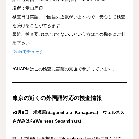
場所：堂山周辺
検査日は英語／中国語の通訳がいますので、安心して検査
を受けることができます。
最近、検査受けにいけてない…という方はこの機会にご利
用下さい！
Distaでチェック
*CHARMはこの検査に言葉の支援で参加しています。
東京の近くの外国語対応の検査情報
●3月6日 相模原(Sagamihara, Kanagawa) ウェルネス
さがみはら(Welness Sagamihara)
詳しい情報はHIV検査会のFacebookページをご覧くださ