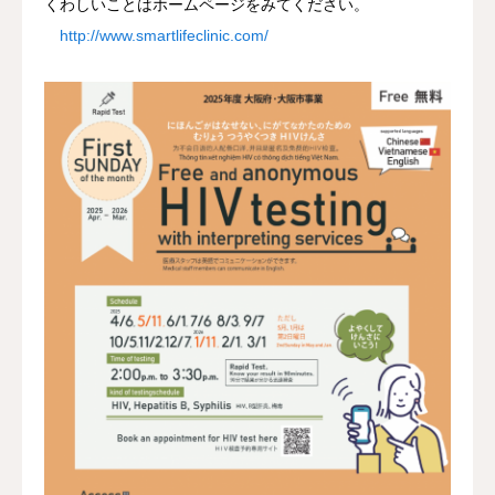
くわしいことはホームページをみてください。
http://www.smartlifeclinic.com/