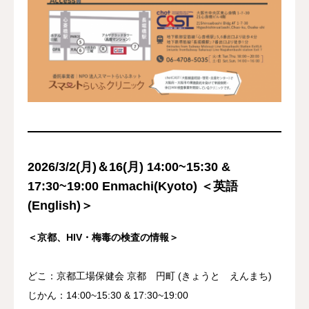
2026/3/2(月)＆16(月) 14:00~15:30 &
17:30~19:00 Enmachi(Kyoto) ＜英語
(English)＞
＜京都、HIV・梅毒の検査の情報＞
どこ：京都工場保健会 京都 円町 (きょうと えんまち)
じかん：14:00~15:30 & 17:30~19:00