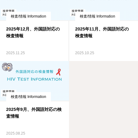
検査/情報 Information
検査/情報 Information
2025年12月、外国語対応の
2025年11月、外国語対応の
検査情報
検査情報
2025.11.25
2025.10.25
検査/情報 Information
2025年9月、外国語対応の検
査情報
2025.08.25