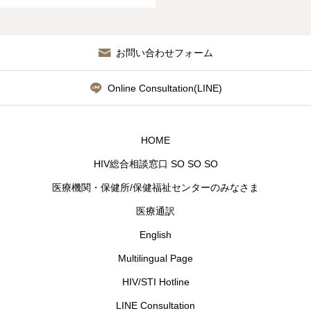
お問い合わせフォーム
Online Consultation(LINE)
HOME
HIV総合相談窓口 SO SO SO
医療機関・保健所/保健福祉センターのみなさま
医療通訳
English
Multilingual Page
HIV/STI Hotline
LINE Consultation