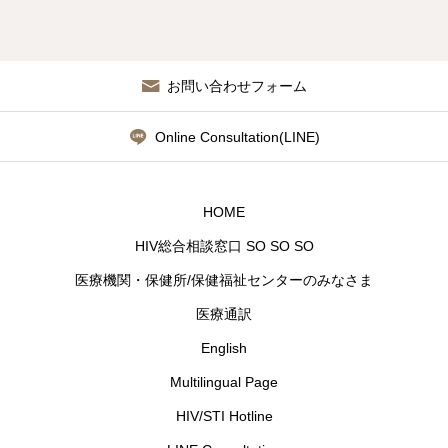
お問い合わせフォーム
Online Consultation(LINE)
HOME
HIV総合相談窓口 SO SO SO
医療機関・保健所/保健福祉センターのみなさま
医療通訳
English
Multilingual Page
HIV/STI Hotline