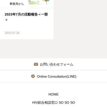
事務局から
2023年7月の活動報告＜一部
＞
2023.07.26
お問い合わせフォーム
Online Consultation(LINE)
HOME
HIV総合相談窓口 SO SO SO