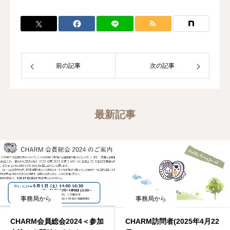
前の記事
次の記事
最新記事
事務局から
事務局から
CHARM訪問者(2025年4月22
CHARM会員総会2024＜参加