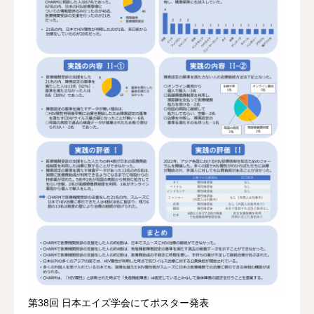
第38回 日本エイズ学会にてポスター発表