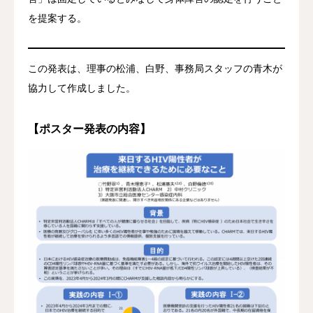
を提案する。
この発表は、理事の松浦、白野、事務局スタッフの青木が
協力して作成しました。
【ポスター発表の内容】