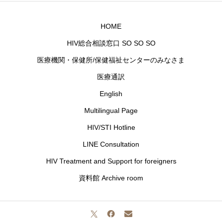
HOME
HIV総合相談窓口 SO SO SO
医療機関・保健所/保健福祉センターのみなさま
医療通訳
English
Multilingual Page
HIV/STI Hotline
LINE Consultation
HIV Treatment and Support for foreigners
資料館 Archive room