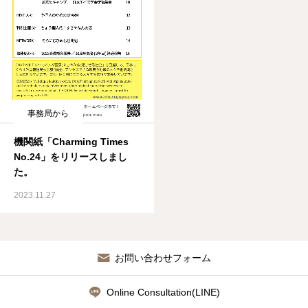
資料館 Archive room
languages
事務局から
機関紙「Charming Times
No.24」をリリースしまし
た。
2023.11.27
お問い合わせフォーム
Online Consultation(LINE)