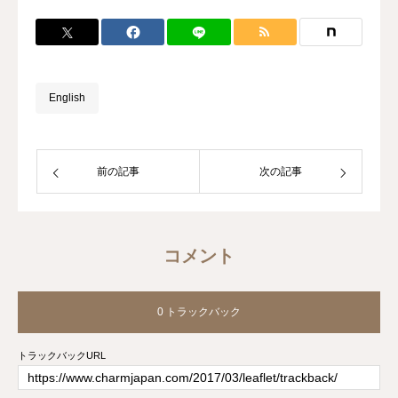
English
前の記事
次の記事
コメント
0 トラックバック
トラックバックURL