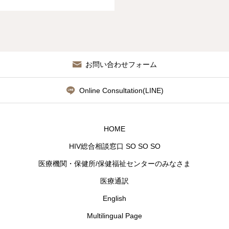
お問い合わせフォーム
Online Consultation(LINE)
HOME
HIV総合相談窓口 SO SO SO
医療機関・保健所/保健福祉センターのみなさま
医療通訳
English
Multilingual Page