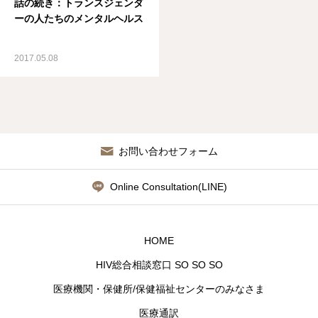
話の続き：トランスジェンダ
ーの人たちのメンタルヘルス
2017.05.08
お問い合わせフォーム
Online Consultation(LINE)
HOME
HIV総合相談窓口 SO SO SO
医療機関・保健所/保健福祉センターのみなさま
医療通訳