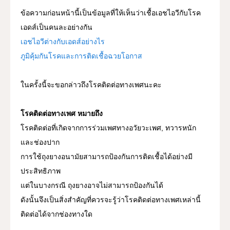
ข้อความก่อนหน้านี้เป็นข้อมูลที่ให้เห็นว่าเชื้อเอชไอวีกับโรค
資料館 Archive room
เอดส์เป็นคนละอย่างกัน
เอชไอวีต่างกับเอดส์อย่างไร
languages
ภูมิคุ้มกันโรคและการติดเชื้อฉวยโอกาส
ในครั้งนี้จะขอกล่าวถึงโรคติดต่อทางเพศนะคะ
โรคติดต่อทางเพศ หมายถึง
โรคติดต่อที่เกิดจากการร่วมเพศทางอวัยวะเพศ, ทวารหนัก
และช่องปาก
การใช้ถุงยางอนามัยสามารถป้องกันการติดเชื้อได้อย่างมี
ประสิทธิภาพ
แต่ในบางกรณี ถุงยางอาจไม่สามารถป้องกันได้
ดังนั้นจึงเป็นสิ่งสำคัญที่ควรจะรู้ว่าโรคติดต่อทางเพศเหล่านี้
ติดต่อได้จากช่องทางใด