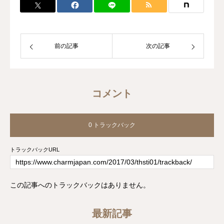
前の記事
次の記事
コメント
0 トラックバック
トラックバックURL
この記事へのトラックバックはありません。
最新記事