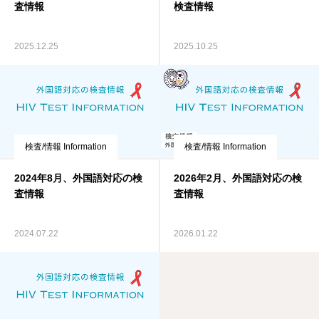
査情報
検査情報
2025.12.25
2025.10.25
検査/情報 Information
検査/情報 Information
2024年8月、外国語対応の検
2026年2月、外国語対応の検
査情報
査情報
2024.07.22
2026.01.22