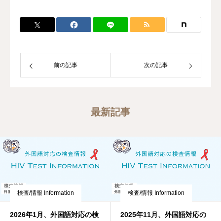
前の記事
次の記事
最新記事
検査/情報 Information
検査/情報 Information
2026年1月、外国語対応の検
2025年11月、外国語対応の