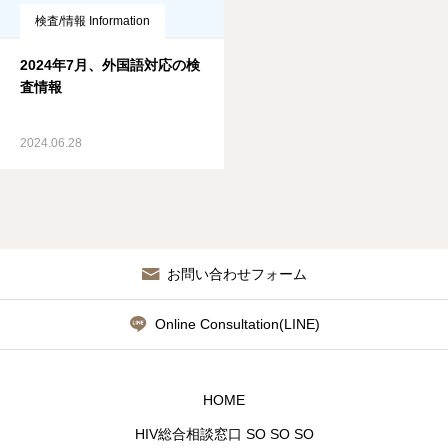
検査/情報 Information
2024年7月、外国語対応の検
査情報
2024.06.28
お問い合わせフォーム
Online Consultation(LINE)
HOME
HIV総合相談窓口 SO SO SO