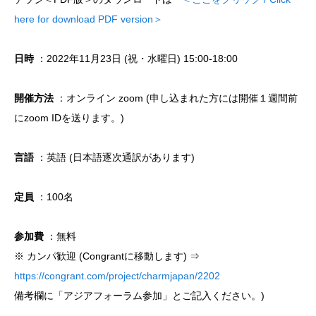
here for download PDF version＞
日時
：2022年11月23日 (祝・水曜日) 15:00-18:00
開催方法
：オンライン zoom (申し込まれた方には開催１週間前
にzoom IDを送ります。)
言語
：英語 (日本語逐次通訳があります)
定員
：100名
参加費
：無料
※ カンパ歓迎 (Congrantに移動します) ⇒
https://congrant.com/project/charmjapan/2202
備考欄に「アジアフォーラム参加」とご記入ください。)