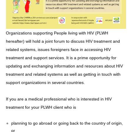
Organizations supporting People living with HIV (PLWH
hereafter) will hold a joint forum to discuss HIV treatment and
related systems, issues foreigners face in accessing HIV
treatment and support services. It is a prime opportunity for
updating and exchanging information and resources about HIV
treatment and related systems as well as getting in touch with
support organizations in several countries.
If you are a medical professional who is interested in HIV
treatment for your PLWH client who is
planning to go abroad or going back to the country of origin,
or