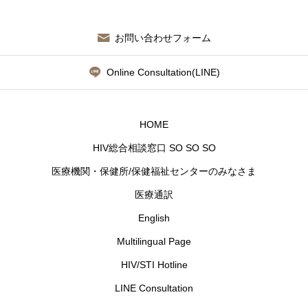
お問い合わせフォーム
Online Consultation(LINE)
HOME
HIV総合相談窓口 SO SO SO
医療機関・保健所/保健福祉センターのみなさま
医療通訳
English
Multilingual Page
HIV/STI Hotline
LINE Consultation