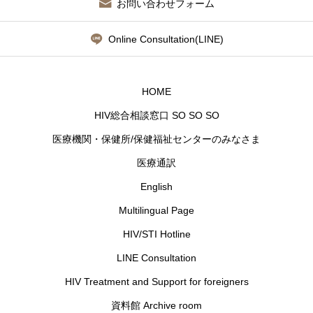
お問い合わせフォーム
Online Consultation(LINE)
HOME
HIV総合相談窓口 SO SO SO
医療機関・保健所/保健福祉センターのみなさま
医療通訳
English
Multilingual Page
HIV/STI Hotline
LINE Consultation
HIV Treatment and Support for foreigners
資料館 Archive room