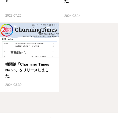
＞
た。
2023.07.26
2024.02.14
事務局から
機関紙「Charming Times
No.25」をリリースしまし
た。
2024.03.30