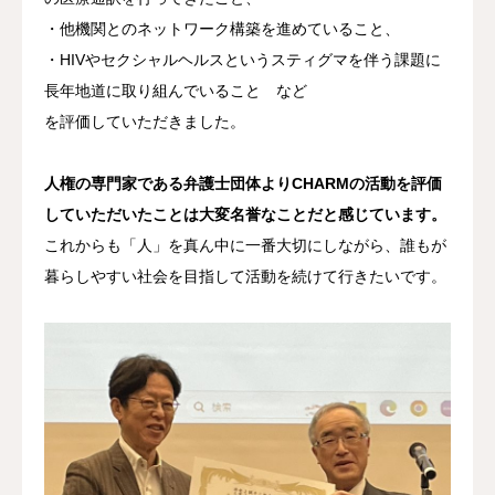
・他機関とのネットワーク構築を進めていること、
・HIVやセクシャルヘルスというスティグマを伴う課題に
長年地道に取り組んでいること など
を評価していただきました。
人権の専門家である弁護士団体よりCHARMの活動を評価
していただいたことは大変名誉なことだと感じています。
これからも「人」を真ん中に一番大切にしながら、誰もが
暮らしやすい社会を目指して活動を続けて行きたいです。