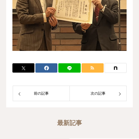
前の記事
次の記事
最新記事