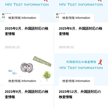
検査/情報 Information
検査/情報 Information
2025年2月、外国語対応の検
2025年6月、外国語対応の検
査情報
査情報
2025.01.22
2025.05.22
検査/情報 Information
検査/情報 Information
2023年9月、外国語対応の検
2023年12月、外国語対応の
査情報
検査情報