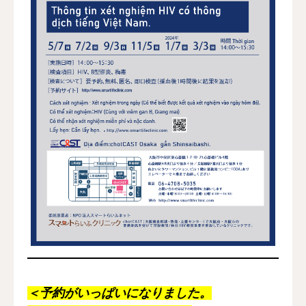
＜予約がいっぱいになりました。