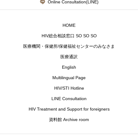
Online Consultation(LINE)
HOME
HIV総合相談窓口 SO SO SO
医療機関・保健所/保健福祉センターのみなさま
医療通訳
English
Multilingual Page
HIV/STI Hotline
LINE Consultation
HIV Treatment and Support for foreigners
資料館 Archive room