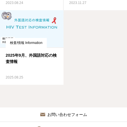
2023.08.24
2023.11.27
検査/情報 Information
2025年9月、外国語対応の検
査情報
2025.08.25
お問い合わせフォーム