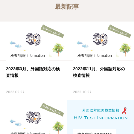
最新記事
検査/情報 Information
検査/情報 Information
2023年3月、外国語対応の検
2022年11月、外国語対応の
査情報
検査情報
2023.02.27
2022.10.27