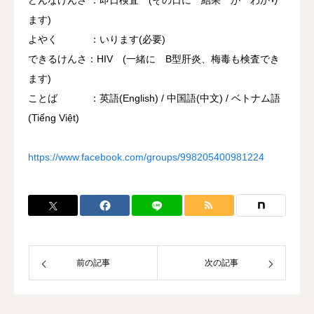
ます)
よやく ：いります(必要)
できるけんさ：HIV (一緒に B型肝炎、梅毒も検査でき
ます)
ことば ：英語(English) / 中国語(中文) / ベトナム語
(Tiếng Việt)
https://www.facebook.com/groups/998205400981224
前の記事
次の記事