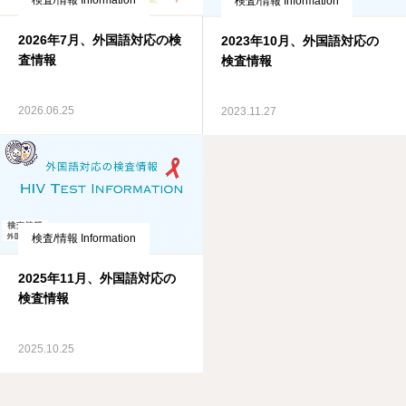
検査/情報 Information
検査/情報 Information
2026年7月、外国語対応の検
2023年10月、外国語対応の
査情報
検査情報
2026.06.25
2023.11.27
検査/情報 Information
2025年11月、外国語対応の
検査情報
2025.10.25