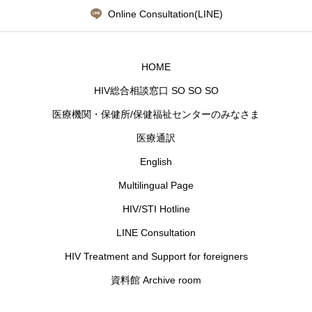
Online Consultation(LINE)
HOME
HIV総合相談窓口 SO SO SO
医療機関・保健所/保健福祉センターのみなさま
医療通訳
English
Multilingual Page
HIV/STI Hotline
LINE Consultation
HIV Treatment and Support for foreigners
資料館 Archive room