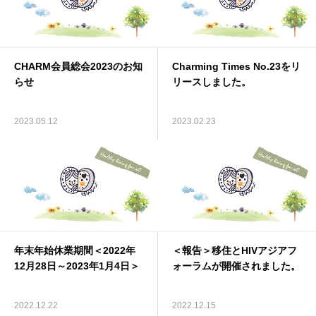
CHARM会員総会2023のお知
Charming Times No.23をリ
らせ
リースしました。
2023.05.12
2023.02.23
年末年始休業期間＜2022年
＜報告＞移住とHIVアジアフ
12月28日～2023年1月4日＞
ォーラムが開催されました。
2022.12.22
2022.12.15