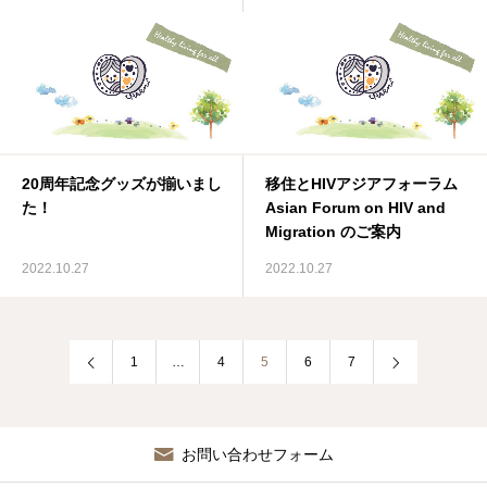
20周年記念グッズが揃いまし
移住とHIVアジアフォーラム
た！
Asian Forum on HIV and
Migration のご案内
2022.10.27
2022.10.27
1
…
4
5
6
7
お問い合わせフォーム