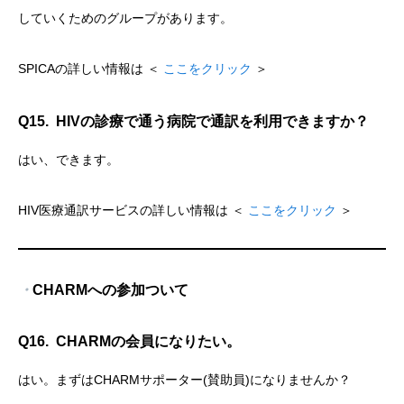
していくためのグループがあります。
SPICAの詳しい情報は ＜
ここをクリック
＞
Q15. HIVの診療で通う病院で通訳を利用できますか？
はい、できます。
HIV医療通訳サービスの詳しい情報は ＜
ここをクリック
＞
・
CHARMへの参加ついて
Q16. CHARMの会員になりたい。
はい。まずはCHARMサポーター(賛助員)になりませんか？