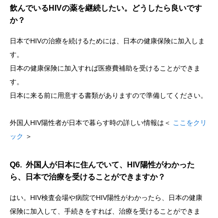
飲んでいるHIVの薬を継続したい。どうしたら良いです
か？
日本でHIVの治療を続けるためには、日本の健康保険に加入しま
す。
日本の健康保険に加入すれば医療費補助を受けることができま
す。
日本に来る前に用意する書類がありますので準備してください。
外国人HIV陽性者が日本で暮らす時の詳しい情報は＜
ここをクリ
ック
＞
Q6. 外国人が日本に住んでいて、HIV陽性がわかった
ら、日本で治療を受けることができますか？
はい。HIV検査会場や病院でHIV陽性がわかったら、日本の健康
保険に加入して、手続きをすれば、治療を受けることができま