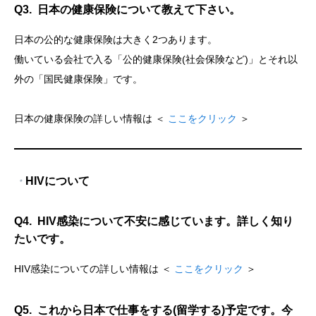
Q3. 日本の健康保険について教えて下さい。
日本の公的な健康保険は大きく2つあります。
働いている会社で入る「公的健康保険(社会保険など)」とそれ以
外の「国民健康保険」です。
日本の健康保険の詳しい情報は ＜
ここをクリック
＞
・
HIVについて
Q4. HIV感染について不安に感じています。詳しく知り
たいです。
HIV感染についての詳しい情報は ＜
ここをクリック
＞
Q5. これから日本で仕事をする(留学する)予定です。今