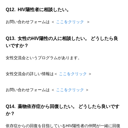
Q12. HIV陽性者に相談したい。
お問い合わせフォームは ＜
ここをクリック
＞
Q13. 女性のHIV陽性の人に相談したい。 どうしたら良
いですか？
女性交流会というプログラムがあります。
女性交流会の詳しい情報は＜
ここをクリック
＞
お問い合わせフォームは ＜
ここをクリック
＞
Q14. 薬物依存症から回復したい。 どうしたら良いです
か？
依存症からの回復を目指しているHIV陽性者の仲間が一緒に回復