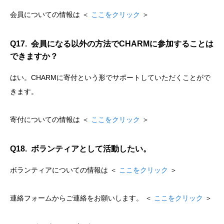
会員についての情報は ＜
ここをクリック
＞
Q17. 会員になる以外の方法でCHARMに参加することは
できますか？
はい。CHARMに寄付という形でサポートしていただくことがで
きます。
寄付についての情報は ＜
ここをクリック
＞
Q18. ボランティアとして活動したい。
ボランティアについての情報は ＜
ここをクリック
＞
連絡フォームからご連絡をお願いします。 ＜
ここをクリック
＞