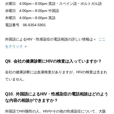
火曜日 4:00pm～8:00pm 英語・スペイン語・ポルトガル語
水曜日 4:00pm～8:00pm 中国語
木曜日 4:00pm～8:00pm 英語
電話番号 06-6354-5901
外国語によるHIV・性感染症の電話相談の詳しい情報は＜
ここ
をクリック
＞
Q9. 会社の健康診断にHIVの検査は入っていますか？
会社の健康診断には血液検査がありますが、HIVの検査は含まれ
ていません。
Q10. 外国語によるHIV・性感染症の電話相談はどのよう
な内容の相談ができますか？
外国語でHIV陽性の人、HIVやその他の性感染症について、大阪