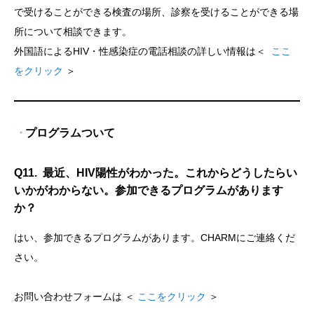
で受けることができる検査の場所、診察を受けることができる場
所について相談できます。
外国語によるHIV・性感染症の電話相談の詳しい情報は＜
ここ
をクリック
＞
・
プログラムついて
Q11. 最近、HIV陽性がわかった。これからどうしたらい
いかがわからない。参加できるプログラムがあります
か？
はい、参加できるプログラムがあります。CHARMにご連絡くだ
さい。
お問い合わせフォームは ＜
ここをクリック
＞