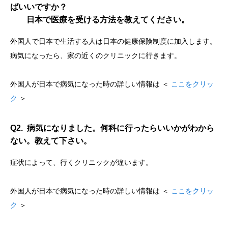
ばいいですか？
日本で医療を受ける方法を教えてください。
外国人で日本で生活する人は日本の健康保険制度に加入します。
病気になったら、家の近くのクリニックに行きます。
外国人が日本で病気になった時の詳しい情報は ＜
ここをクリッ
ク
＞
Q2. 病気になりました。何科に行ったらいいかがわから
ない。教えて下さい。
症状によって、行くクリニックが違います。
外国人が日本で病気になった時の詳しい情報は ＜
ここをクリッ
ク
＞