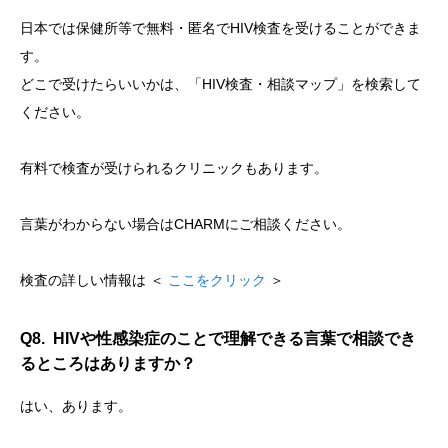
日本では保健所等で無料・匿名でHIV検査を受けることができま
す。
どこで受けたらいいかは、「HIV検査・相談マップ」を検索して
ください。
有料で検査が受けられるクリニックもあります。
言葉がわからない場合はCHARMにご相談ください。
検査の詳しい情報は ＜
ここをクリック
＞
Q8. HIVや性感染症のことで理解できる言葉で相談でき
るところはありますか？
はい、あります。