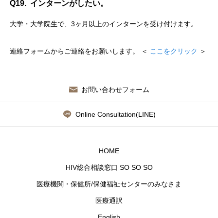
Q19. インターンがしたい。
大学・大学院生で、3ヶ月以上のインターンを受け付けます。
連絡フォームからご連絡をお願いします。 ＜
ここをクリック
＞
お問い合わせフォーム
Online Consultation(LINE)
HOME
HIV総合相談窓口 SO SO SO
医療機関・保健所/保健福祉センターのみなさま
医療通訳
English