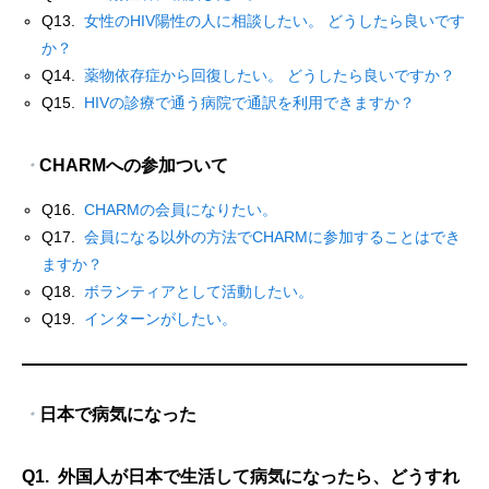
Q13.
女性のHIV陽性の人に相談したい。 どうしたら良いです
か？
Q14.
薬物依存症から回復したい。 どうしたら良いですか？
Q15.
HIVの診療で通う病院で通訳を利用できますか？
・
CHARMへの参加ついて
Q16.
CHARMの会員になりたい。
Q17.
会員になる以外の方法でCHARMに参加することはでき
ますか？
Q18.
ボランティアとして活動したい。
Q19.
インターンがしたい。
・
日本で病気になった
Q1. 外国人が日本で生活して病気になったら、どうすれ